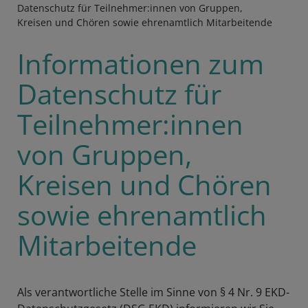
Datenschutz für Teilnehmer:innen von Gruppen,
Kreisen und Chören sowie ehrenamtlich Mitarbeitende
Informationen zum
Datenschutz für
Teilnehmer:innen
von Gruppen,
Kreisen und Chören
sowie ehrenamtlich
Mitarbeitende
Als verantwortliche Stelle im Sinne von § 4 Nr. 9 EKD-