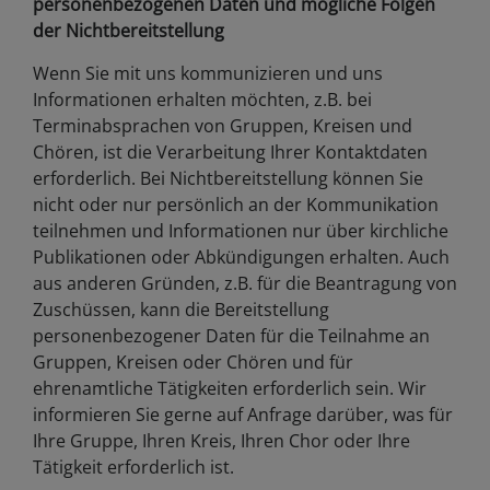
personenbezogenen Daten und mögliche Folgen
der Nichtbereitstellung
Wenn Sie mit uns kommunizieren und uns
Informationen erhalten möchten, z.B. bei
Terminabsprachen von Gruppen, Kreisen und
Chören, ist die Verarbeitung Ihrer Kontaktdaten
erforderlich. Bei Nichtbereitstellung können Sie
nicht oder nur persönlich an der Kommunikation
teilnehmen und Informationen nur über kirchliche
Publikationen oder Abkündigungen erhalten. Auch
aus anderen Gründen, z.B. für die Beantragung von
Zuschüssen, kann die Bereitstellung
personenbezogener Daten für die Teilnahme an
Gruppen, Kreisen oder Chören und für
ehrenamtliche Tätigkeiten erforderlich sein. Wir
informieren Sie gerne auf Anfrage darüber, was für
Ihre Gruppe, Ihren Kreis, Ihren Chor oder Ihre
Tätigkeit erforderlich ist.