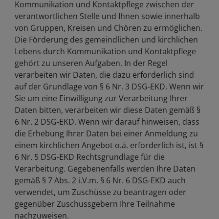
Kommunikation und Kontaktpflege zwischen der
verantwortlichen Stelle und Ihnen sowie innerhalb
von Gruppen, Kreisen und Chören zu ermöglichen.
Die Förderung des gemeindlichen und kirchlichen
Lebens durch Kommunikation und Kontaktpflege
gehört zu unseren Aufgaben. In der Regel
verarbeiten wir Daten, die dazu erforderlich sind
auf der Grundlage von § 6 Nr. 3 DSG-EKD. Wenn wir
Sie um eine Einwilligung zur Verarbeitung Ihrer
Daten bitten, verarbeiten wir diese Daten gemäß §
6 Nr. 2 DSG-EKD. Wenn wir darauf hinweisen, dass
die Erhebung Ihrer Daten bei einer Anmeldung zu
einem kirchlichen Angebot o.ä. erforderlich ist, ist §
6 Nr. 5 DSG-EKD Rechtsgrundlage für die
Verarbeitung. Gegebenenfalls werden Ihre Daten
gemäß § 7 Abs. 2 i.V.m. § 6 Nr. 6 DSG-EKD auch
verwendet, um Zuschüsse zu beantragen oder
gegenüber Zuschussgebern Ihre Teilnahme
nachzuweisen.