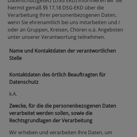
Datenschutzgesetz (DSG EKD) informieren wir Sie
hiermit gemäß §§ 17,18 DSG-EKD über die
Verarbeitung Ihrer personenbezogenen Daten,
wenn Sie ehrenamtlich bei uns mitarbeiten und /
oder an Gruppen, Kreisen, Chören o.ä. Angeboten
unter unserer Verantwortung teilnehmen.
Name und Kontaktdaten der verantwortlichen
Stelle
Kontaktdaten des örtlich Beauftragten für
Datenschutz
k.A.
Zwecke, für die die personenbezogenen Daten
verarbeitet werden sollen, sowie die
Rechtsgrundlagen der Verarbeitung
Wir erheben und verarbeiten Ihre Daten, um