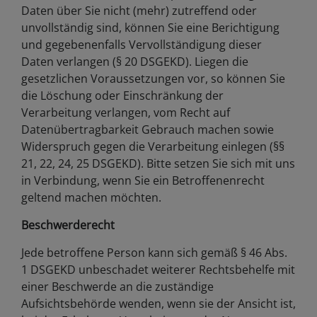
Daten über Sie nicht (mehr) zutreffend oder
unvollständig sind, können Sie eine Berichtigung
und gegebenenfalls Vervollständigung dieser
Daten verlangen (§ 20 DSGEKD). Liegen die
gesetzlichen Voraussetzungen vor, so können Sie
die Löschung oder Einschränkung der
Verarbeitung verlangen, vom Recht auf
Datenübertragbarkeit Gebrauch machen sowie
Widerspruch gegen die Verarbeitung einlegen (§§
21, 22, 24, 25 DSGEKD). Bitte setzen Sie sich mit uns
in Verbindung, wenn Sie ein Betroffenenrecht
geltend machen möchten.
Beschwerderecht
Jede betroffene Person kann sich gemäß § 46 Abs.
1 DSGEKD unbeschadet weiterer Rechtsbehelfe mit
einer Beschwerde an die zuständige
Aufsichtsbehörde wenden, wenn sie der Ansicht ist,