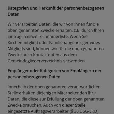
Kategorien und Herkunft der personenbezogenen
Daten
Wir verarbeiten Daten, die wir von Ihnen für die
oben genannten Zwecke erhalten, z.B. durch Ihren
Eintrag in einer Teilnehmerliste. Wenn Sie
Kirchenmitglied oder Familienangehöriger eines
Mitglieds sind, können wir für die oben genannten
Zwecke auch Kontaktdaten aus dem
Gemeindegliederverzeichnis verwenden.
Empfänger oder Kategorien von Empfängern der
personenbezogenen Daten
Innerhalb der oben genannten verantwortlichen
Stelle erhalten diejenigen Mitarbeitenden Ihre
Daten, die diese zur Erfüllung der oben genannten
Zwecke brauchen. Auch von dieser Stelle
eingesetzte Auftragsverarbeiter (§ 30 DSG-EKD)