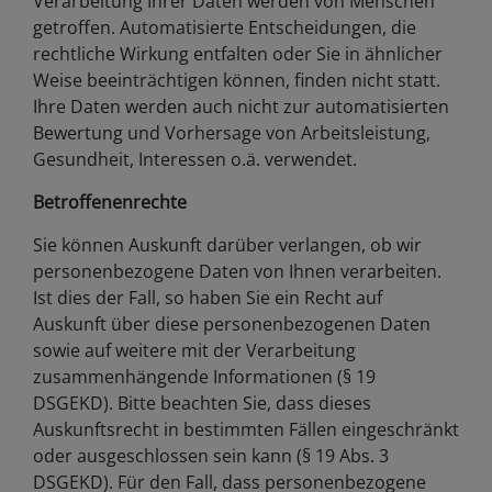
Verarbeitung Ihrer Daten werden von Menschen
getroffen. Automatisierte Entscheidungen, die
rechtliche Wirkung entfalten oder Sie in ähnlicher
Weise beeinträchtigen können, finden nicht statt.
Ihre Daten werden auch nicht zur automatisierten
Bewertung und Vorhersage von Arbeitsleistung,
Gesundheit, Interessen o.ä. verwendet.
Betroffenenrechte
Sie können Auskunft darüber verlangen, ob wir
personenbezogene Daten von Ihnen verarbeiten.
Ist dies der Fall, so haben Sie ein Recht auf
Auskunft über diese personenbezogenen Daten
sowie auf weitere mit der Verarbeitung
zusammenhängende Informationen (§ 19
DSGEKD). Bitte beachten Sie, dass dieses
Auskunftsrecht in bestimmten Fällen eingeschränkt
oder ausgeschlossen sein kann (§ 19 Abs. 3
DSGEKD). Für den Fall, dass personenbezogene