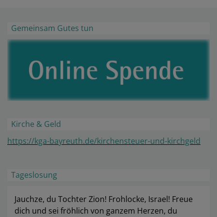
Gemeinsam Gutes tun
Kirche & Geld
https://kga-bayreuth.de/kirchensteuer-und-kirchgeld
Tageslosung
Jauchze, du Tochter Zion! Frohlocke, Israel! Freue
dich und sei fröhlich von ganzem Herzen, du