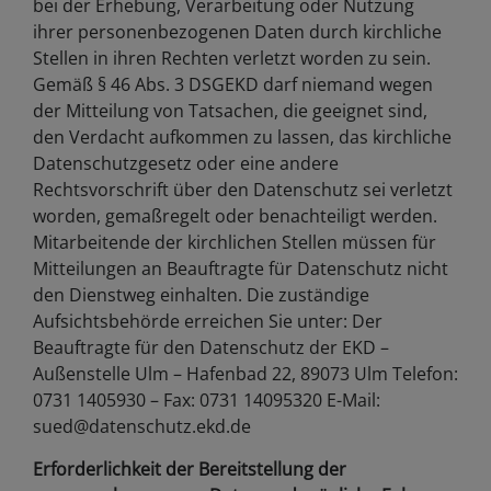
bei der Erhebung, Verarbeitung oder Nutzung
ihrer personenbezogenen Daten durch kirchliche
Stellen in ihren Rechten verletzt worden zu sein.
Gemäß § 46 Abs. 3 DSGEKD darf niemand wegen
der Mitteilung von Tatsachen, die geeignet sind,
den Verdacht aufkommen zu lassen, das kirchliche
Datenschutzgesetz oder eine andere
Rechtsvorschrift über den Datenschutz sei verletzt
worden, gemaßregelt oder benachteiligt werden.
Mitarbeitende der kirchlichen Stellen müssen für
Mitteilungen an Beauftragte für Datenschutz nicht
den Dienstweg einhalten. Die zuständige
Aufsichtsbehörde erreichen Sie unter: Der
Beauftragte für den Datenschutz der EKD –
Außenstelle Ulm – Hafenbad 22, 89073 Ulm Telefon:
0731 1405930 – Fax: 0731 14095320 E-Mail:
sued@datenschutz.ekd.de
Erforderlichkeit der Bereitstellung der