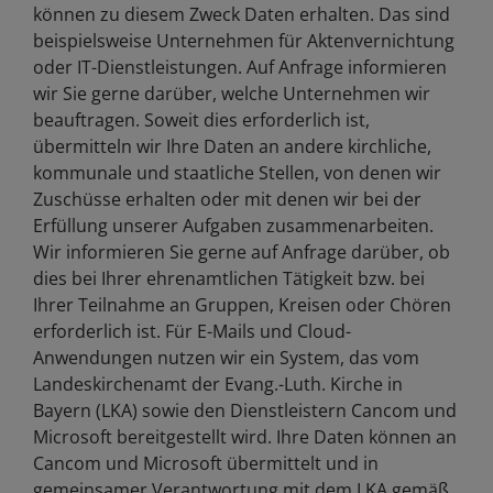
können zu diesem Zweck Daten erhalten. Das sind
beispielsweise Unternehmen für Aktenvernichtung
oder IT-Dienstleistungen. Auf Anfrage informieren
wir Sie gerne darüber, welche Unternehmen wir
beauftragen. Soweit dies erforderlich ist,
übermitteln wir Ihre Daten an andere kirchliche,
kommunale und staatliche Stellen, von denen wir
Zuschüsse erhalten oder mit denen wir bei der
Erfüllung unserer Aufgaben zusammenarbeiten.
Wir informieren Sie gerne auf Anfrage darüber, ob
dies bei Ihrer ehrenamtlichen Tätigkeit bzw. bei
Ihrer Teilnahme an Gruppen, Kreisen oder Chören
erforderlich ist. Für E-Mails und Cloud-
Anwendungen nutzen wir ein System, das vom
Landeskirchenamt der Evang.-Luth. Kirche in
Bayern (LKA) sowie den Dienstleistern Cancom und
Microsoft bereitgestellt wird. Ihre Daten können an
Cancom und Microsoft übermittelt und in
gemeinsamer Verantwortung mit dem LKA gemäß