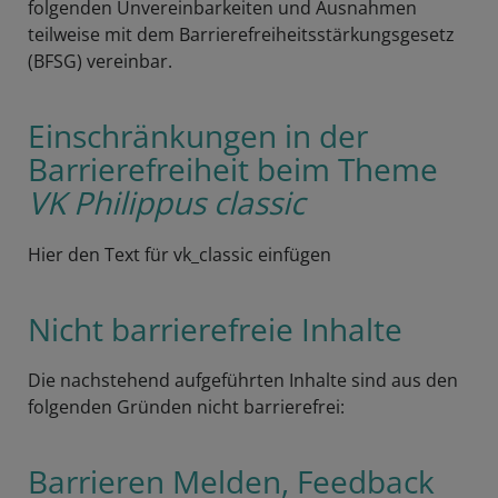
folgenden Unvereinbarkeiten und Ausnahmen
teilweise mit dem Barrierefreiheitsstärkungsgesetz
(BFSG) vereinbar.
Einschränkungen in der
Barrierefreiheit beim Theme
VK Philippus classic
Hier den Text für vk_classic einfügen
Nicht barrierefreie Inhalte
Die nachstehend aufgeführten Inhalte sind aus den
folgenden Gründen nicht barrierefrei:
Barrieren Melden, Feedback