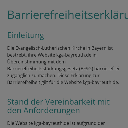
Barrierefreiheitserklä
Einleitung
Die Evangelisch-Lutherischen Kirche in Bayern ist
bestrebt, ihre Website kga-bayreuth.de in
Übereinstimmung mit dem
Barrierefreiheitsstärkungsgesetz (BFSG) barrierefrei
zugänglich zu machen. Diese Erklärung zur
Barrierefreiheit gilt für die Website kga-bayreuth.de.
Stand der Vereinbarkeit mit
den Anforderungen
Die Website kga-bayreuth.de ist aufgrund der